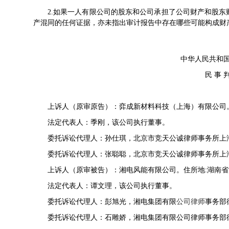
2.如果一人有限公司的股东和公司承担了公司财产和股
产混同的任何证据，亦未指出审计报告中存在哪些可能构成财
中华人民共和
民 事 
上诉人（原审原告）：弈成新材料科技（上海）有限公司。住
法定代表人：季刚，该公司执行董事。
委托诉讼代理人：孙仕琪，北京市竞天公诚律师事务所上
委托诉讼代理人：张聪聪，北京市竞天公诚律师事务所上
上诉人（原审被告）：湘电风能有限公司。住所地:湖南省
法定代表人：谭文理，该公司执行董事。
委托诉讼代理人：彭旭光，湘电集团有限
公司律师
事务部
委托诉讼代理人：石雕娇，湘电集团有限公司律师事务部