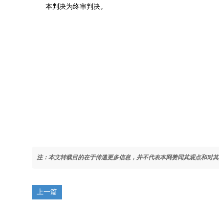
本判决为终审判决。
注：本文转载目的在于传递更多信息，并不代表本网赞同其观点和对其
上一篇