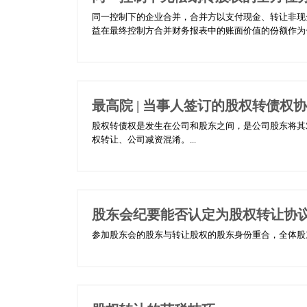
同一控制下的企业合并，合并方以支付现金、转让非现
益在最终控制方合并财务报表中的账面价值的份额作为长
最高院 | 当事人签订的股权转债权
股权转债权是发生在公司和股东之间，是公司股东将其
权转让、公司减资混淆。...
股东会纪要能否认定为股权转让协
参加股东会的股东与转让股权的股东身份重合，全体股东