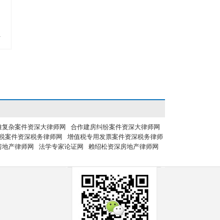
多
难复杂案件资深大律师网
合作建房纠纷案件资深大律师网
税案件资深税务律师网
增值税专用发票案件资深税务律师
房地产律师网
法学专家论证网
赖绍松资深房地产律师网