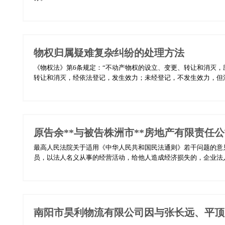
物权归属疑难复杂纠纷的处理方法
《物权法》第6条规定：“不动产物权的设立、变更、转让和消灭，
转让和消灭，经依法登记，发生效力；未经登记，不发生效力，但法律
原告余**与被告株洲市**房地产有限责任
最高人民法院关于适用《中华人民共和国民法通则》若干问题的意
员，以法人名义从事的经营活动，给他人造成经济损失的，企业法人应
南阳市昊利物流有限公司因与张长远、平顶