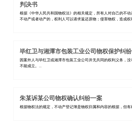
判决书
根据《中华人民共和国物权法》的相关规定，所有人对自己的不动
不动产或者动产的，权利人可以请求返还原物；侵害物权，造成权利
毕红卫与湘潭市包装工业公司物权保护纠纷
因案外人与毕红卫或湘潭市包装工业公司并无共同的权利义务，没
不能成立。...
朱某诉某公司物权确认纠纷一案
根据物权法的规定，不动产登记簿是物权归属和内容的根据，但有相