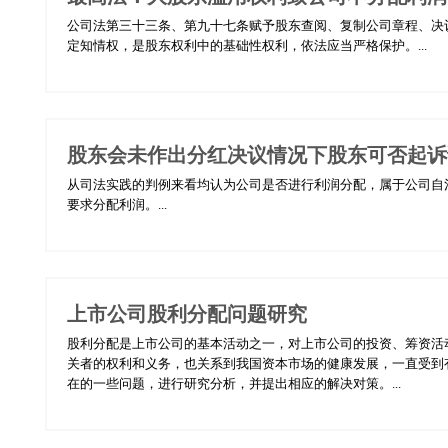
公司法第三十三条、第九十七条赋予股东查阅、复制公司章程、决
定知情权，是股东权利中的基础性权利，依法应当严格保护。...
股东会未作出分红决议情况下股东可否起诉
从司法实践的判例来看均认为公司是否进行利润分配，属于公司自
要求分配利润。...
上市公司股利分配问题研究
股利分配是上市公司的基本活动之一，对上市公司的投资、筹资活
关者的权利和义务，也关系到我国资本市场的健康发展，一直受到
在的一些问题，进行研究分析，并提出相应的解决对策。...